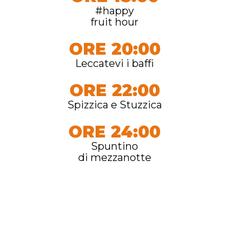
#happy
fruit hour
ORE 20:00
Leccatevi i baffi
ORE 22:00
Spizzica e Stuzzica
ORE 24:00
Spuntino
di mezzanotte