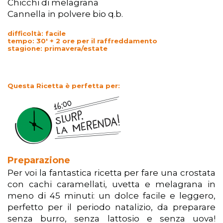
Chicchi di melagrana
Cannella in polvere bio q.b.
difficoltà: facile
tempo: 30′ + 2 ore per il raffreddamento
stagione: primavera/estate
Questa Ricetta è perfetta per:
Preparazione
Per voi la fantastica ricetta per fare una crostata
con cachi caramellati, uvetta e melagrana in
meno di 45 minuti: un dolce facile e leggero,
perfetto per il periodo natalizio, da preparare
senza burro, senza lattosio e senza uova!