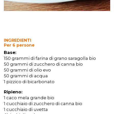
INGREDIENTI
Per 6 persone
Base:
150 grammi di farina di grano saragolla bio
50 grammi di zucchero di canna bio
50 grammi di olio evo
50 grammi di acqua
1 pizzico di bicarbonato
Ripieno:
1 caco mela grande bio
1 cucchiaio di zucchero di canna bio
1 cucchiaio di uvetta