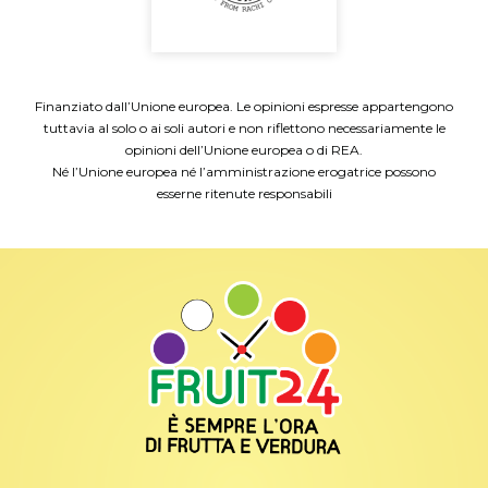
Finanziato dall’Unione europea. Le opinioni espresse appartengono
tuttavia al solo o ai soli autori e non riflettono necessariamente le
opinioni dell’Unione europea o di REA.
Né l’Unione europea né l’amministrazione erogatrice possono
esserne ritenute responsabili