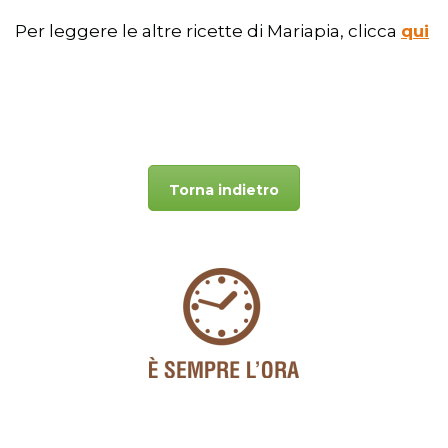
Per leggere le altre ricette di Mariapia, clicca
qui
Torna indietro