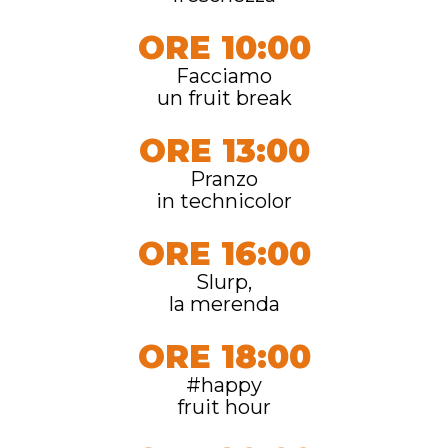
ORE 10:00
Facciamo
un fruit break
ORE 13:00
Pranzo
in technicolor
ORE 16:00
Slurp,
la merenda
ORE 18:00
#happy
fruit hour