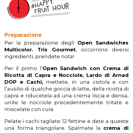
Preparazione
Per la preparazione degli
Open Sandwiches
Multicolor. Tris Gourmet
, occorrono diversi
ingredienti, prendete nota!
Per il primo l’
Open Sandwich con Crema di
Ricotta di Capra e Nocciole, Lardo di Arnad
DOP e Cachi,
mettete, in una ciotola e con
l’ausilio di qualche goccia di latte, della ricotta di
capra e riducetela ad una crema liscia e densa,
unite le nocciole precedentemente tritate e
miscelate con cura.
Pelate i cachi tagliate 12 fettine e date a queste
una forma triangolare. Spalmate la
crema di