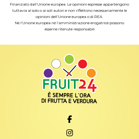
Finanziato dall’Unione europea. Le opinioni espresse appartengono
tuttavia al solo o ai soli autori e non riflettono necessariamente le
opinioni dell’Unione europea o di REA.
Né l’Unione europea né l’amministrazione erogatrice possono
esserne ritenute responsabili