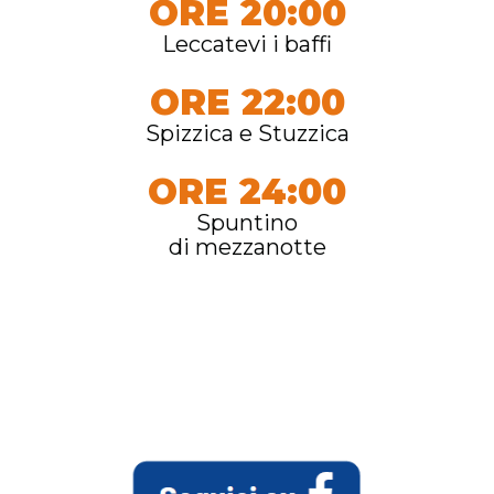
ORE 20:00
Leccatevi i baffi
ORE 22:00
Spizzica e Stuzzica
ORE 24:00
Spuntino
di mezzanotte