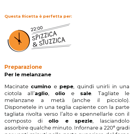
Questa Ricetta è perfetta per:
Preparazione
Per le melanzane
Macinate
cumino
e
pepe
, quindi unirli in una
ciotola all’
aglio
,
olio
e
sale
. Tagliate le
melanzane a metà (anche il picciolo).
Disponetele in una teglia capiente con la parte
tagliata rivolta verso l’alto e spennellarle con il
composto di
olio e spezie
, lasciandolo
assorbire qualche minuto. Infornare a 220° gradi