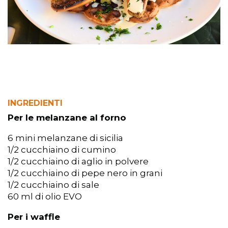
INGREDIENTI
Per le melanzane al forno
6 mini melanzane di sicilia
1/2 cucchiaino di cumino
1/2 cucchiaino di aglio in polvere
1/2 cucchiaino di pepe nero in grani
1/2 cucchiaino di sale
60 ml di olio EVO
Per i waffle