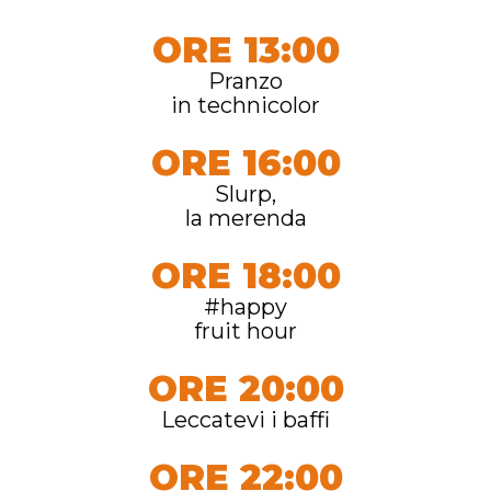
ORE 13:00
Pranzo
in technicolor
ORE 16:00
Slurp,
la merenda
ORE 18:00
#happy
fruit hour
ORE 20:00
Leccatevi i baffi
ORE 22:00