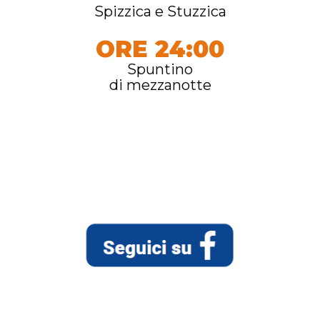
Spizzica e Stuzzica
ORE 24:00
Spuntino
di mezzanotte