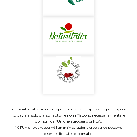
Finanziato dall’Unione europea. Le opinioni espresse appartengono
tuttavia al solo o ai soli autori e non riflettono necessariamente le
opinioni dell’Unione europea o di REA.
Né l’Unione europea né l’amministrazione erogatrice possono
esserne ritenute responsabili