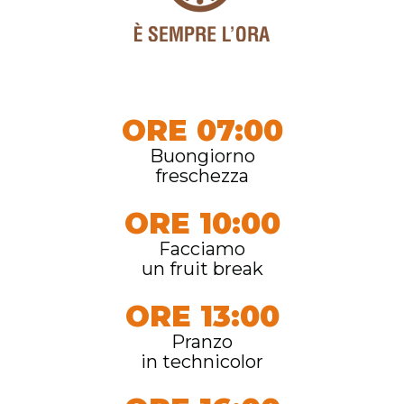
ORE 07:00
Buongiorno
freschezza
ORE 10:00
Facciamo
un fruit break
ORE 13:00
Pranzo
in technicolor