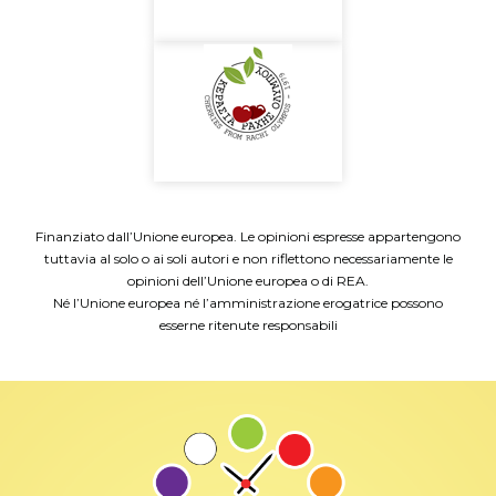
Finanziato dall’Unione europea. Le opinioni espresse appartengono
tuttavia al solo o ai soli autori e non riflettono necessariamente le
opinioni dell’Unione europea o di REA.
Né l’Unione europea né l’amministrazione erogatrice possono
esserne ritenute responsabili