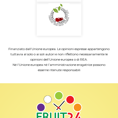
Finanziato dall’Unione europea. Le opinioni espresse appartengono
tuttavia al solo o ai soli autori e non riflettono necessariamente le
opinioni dell’Unione europea o di REA.
Né l’Unione europea né l’amministrazione erogatrice possono
esserne ritenute responsabili