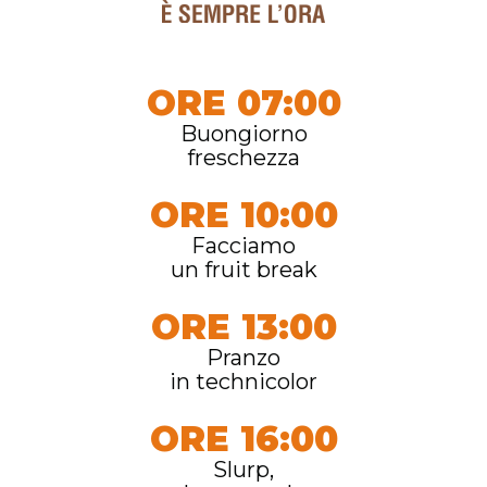
ORE 07:00
Buongiorno
freschezza
ORE 10:00
Facciamo
un fruit break
ORE 13:00
Pranzo
in technicolor
ORE 16:00
Slurp,