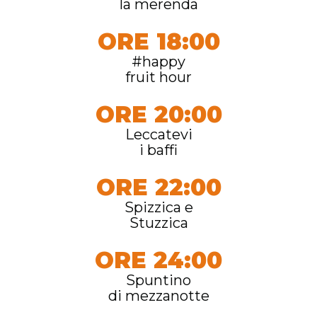
la merenda
ORE 18:00
#happy
fruit hour
ORE 20:00
Leccatevi
i baffi
ORE 22:00
Spizzica e
Stuzzica
ORE 24:00
Spuntino
di mezzanotte