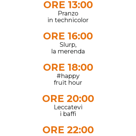
ORE 13:00
Pranzo
in technicolor
ORE 16:00
Slurp,
la merenda
ORE 18:00
#happy
fruit hour
ORE 20:00
Leccatevi
i baffi
ORE 22:00