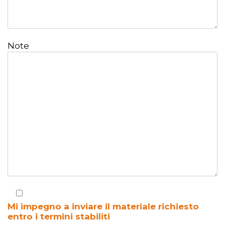
Note
Mi impegno a inviare il materiale richiesto
entro i termini stabiliti