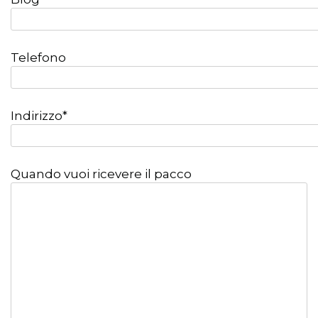
Telefono
Indirizzo*
Quando vuoi ricevere il pacco