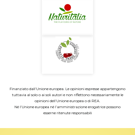
Finanziato dall’Unione europea. Le opinioni espresse appartengono
tuttavia al solo o ai soli autori e non riflettono necessariamente le
opinioni dell’Unione europea o di REA.
Né l’Unione europea né l’amministrazione erogatrice possono
esserne ritenute responsabili