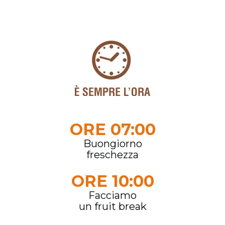
ORE 07:00
Buongiorno
freschezza
ORE 10:00
Facciamo
un fruit break