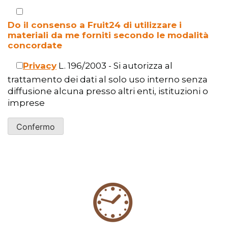
Do il consenso a Fruit24 di utilizzare i
materiali da me forniti secondo le modalità
concordate
Privacy
L. 196/2003 - Si autorizza al
trattamento dei dati al solo uso interno senza
diffusione alcuna presso altri enti, istituzioni o
imprese