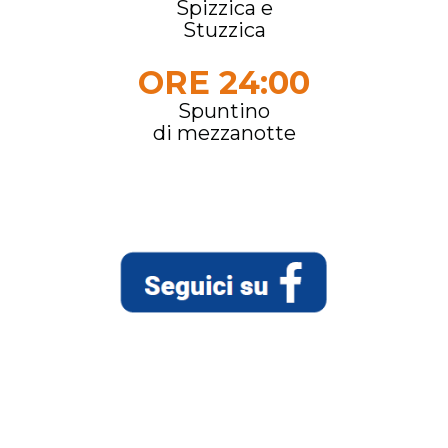
Spizzica e
Stuzzica
ORE 24:00
Spuntino
di mezzanotte