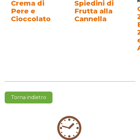
Crema di
Spiedini di
Pere e
Frutta alla
Cioccolato
Cannella
Torna indietro