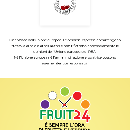
Finanziato dall’Unione europea. Le opinioni espresse appartengono
tuttavia al solo o ai soli autori e non riflettono necessariamente le
opinioni dell’Unione europea o di REA.
Né l’Unione europea né l’amministrazione erogatrice possono
esserne ritenute responsabili