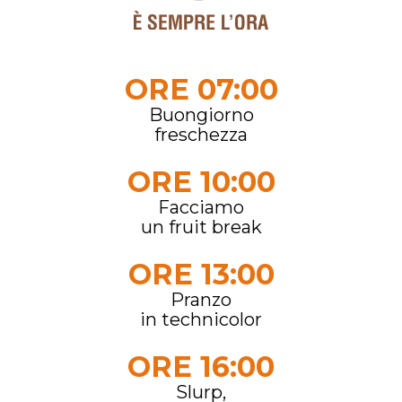
ORE 07:00
Buongiorno
freschezza
ORE 10:00
Facciamo
un fruit break
ORE 13:00
Pranzo
in technicolor
ORE 16:00
Slurp,